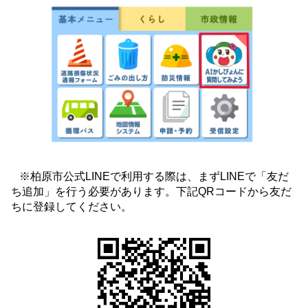
※柏原市公式LINEで利用する際は、まずLINEで「友だ
ち追加」を行う必要があります。下記QRコードから友だ
ちに登録してください。