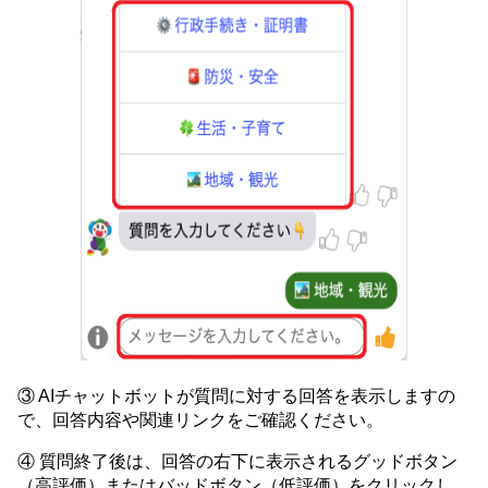
③ AIチャットボットが質問に対する回答を表示しますの
で、回答内容や関連リンクをご確認ください。
④ 質問終了後は、回答の右下に表示されるグッドボタン
（高評価）またはバッドボタン（低評価）をクリックし