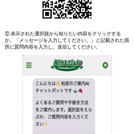
② 表示された選択肢から知りたい内容をクリックする
か、「メッセージを入力してください。」と記載された箇
所に質問内容を入力し、送信してください。