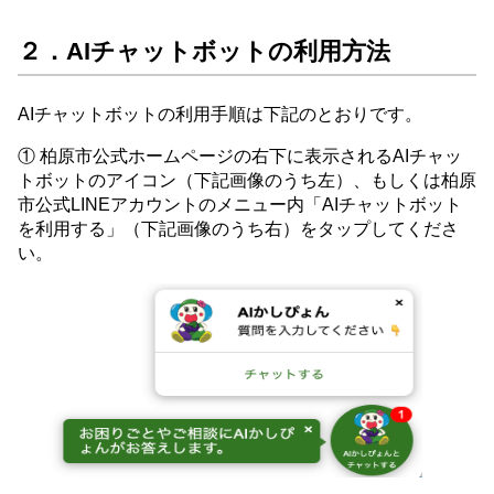
２．AIチャットボットの利用方法
AIチャットボットの利用手順は下記のとおりです。
① 柏原市公式ホームページの右下に表示されるAIチャッ
トボットのアイコン（下記画像のうち左）、もしくは柏原
市公式LINEアカウントのメニュー内「AIチャットボット
を利用する」（下記画像のうち右）をタップしてくださ
い。