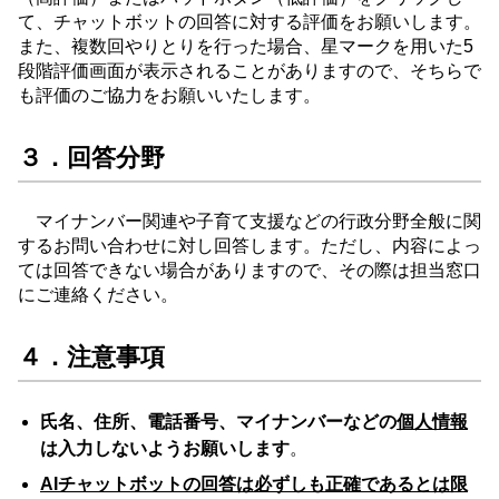
て、チャットボットの回答に対する評価をお願いします。
また、複数回やりとりを行った場合、星マークを用いた5
段階評価画面が表示されることがありますので、そちらで
も評価のご協力をお願いいたします。
３．回答分野
マイナンバー関連や子育て支援などの行政分野全般に関
するお問い合わせに対し回答します。ただし、内容によっ
ては回答できない場合がありますので、その際は担当窓口
にご連絡ください。
４．注意事項
氏名、住所、電話番号、マイナンバーなどの
個人情報
は入力しないようお願いします
。
AIチャットボットの回答は必ずしも正確であるとは限