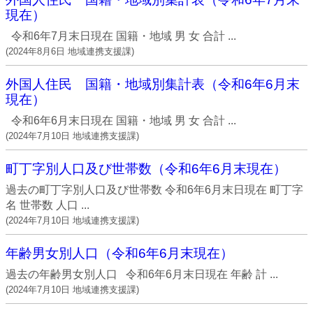
現在）
令和6年7月末日現在 国籍・地域 男 女 合計 ...
(
2024年8月6日
地域連携支援課
)
外国人住民 国籍・地域別集計表（令和6年6月末
現在）
令和6年6月末日現在 国籍・地域 男 女 合計 ...
(
2024年7月10日
地域連携支援課
)
町丁字別人口及び世帯数（令和6年6月末現在）
過去の町丁字別人口及び世帯数 令和6年6月末日現在 町丁字
名 世帯数 人口 ...
(
2024年7月10日
地域連携支援課
)
年齢男女別人口（令和6年6月末現在）
過去の年齢男女別人口 令和6年6月末日現在 年齢 計 ...
(
2024年7月10日
地域連携支援課
)