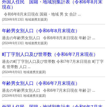
外国人住民 国籍・地域別集計表（令和6年8月末
現在）
令和6年8月末日現在 国籍・地域 男 女 合計 ...
(
2024年9月13日
地域連携支援課
)
年齢男女別人口（令和6年8月末現在）
過去の年齢男女別人口 令和6年8月末日現在 年齢 計 ...
(
2024年9月13日
地域連携支援課
)
町丁字別人口及び世帯数（令和6年7月末現在）
過去の町丁字別人口及び世帯数 令和7年7月末日現在 町丁字
名 世帯数 人口 ...
(
2024年8月6日
地域連携支援課
)
年齢男女別人口（令和6年7月末現在）
過去の年齢男女別人口 令和6年7月末日現在 年齢 計 ...
(
2024年8月6日
地域連携支援課
)
外国人住民 国籍・地域別集計表（令和6年7月末