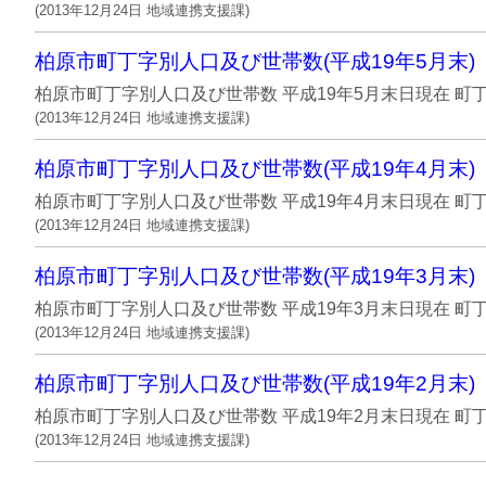
(
2013年12月24日
地域連携支援課
)
柏原市町丁字別人口及び世帯数(平成19年5月末)
柏原市町丁字別人口及び世帯数 平成19年5月末日現在 町丁字名 
(
2013年12月24日
地域連携支援課
)
柏原市町丁字別人口及び世帯数(平成19年4月末)
柏原市町丁字別人口及び世帯数 平成19年4月末日現在 町丁字名 
(
2013年12月24日
地域連携支援課
)
柏原市町丁字別人口及び世帯数(平成19年3月末)
柏原市町丁字別人口及び世帯数 平成19年3月末日現在 町丁字名 
(
2013年12月24日
地域連携支援課
)
柏原市町丁字別人口及び世帯数(平成19年2月末)
柏原市町丁字別人口及び世帯数 平成19年2月末日現在 町丁字名 
(
2013年12月24日
地域連携支援課
)