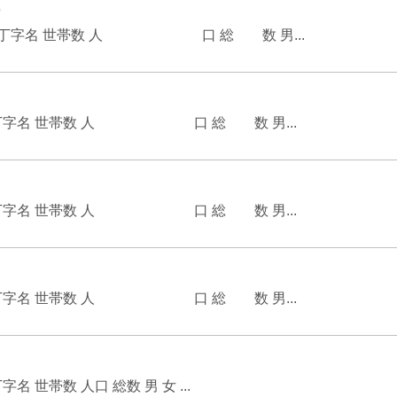
)
在 町丁字名 世帯数 人 口 総 数 男...
 町丁字名 世帯数 人 口 総 数 男...
 町丁字名 世帯数 人 口 総 数 男...
 町丁字名 世帯数 人 口 総 数 男...
世帯数 人口 総数 男 女 ...