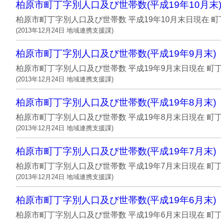
柏原市町丁字別人口及び世帯数(平成19年10月末
柏原市町丁字別人口及び世帯数 平成19年10月末日現
(
2013年12月24日
地域連携支援課
)
柏原市町丁字別人口及び世帯数(平成19年9月末)
柏原市町丁字別人口及び世帯数 平成19年9月末日現在
(
2013年12月24日
地域連携支援課
)
柏原市町丁字別人口及び世帯数(平成19年8月末)
柏原市町丁字別人口及び世帯数 平成19年8月末日現在
(
2013年12月24日
地域連携支援課
)
柏原市町丁字別人口及び世帯数(平成19年7月末)
柏原市町丁字別人口及び世帯数 平成19年7月末日現在
(
2013年12月24日
地域連携支援課
)
柏原市町丁字別人口及び世帯数(平成19年6月末)
柏原市町丁字別人口及び世帯数 平成19年6月末日現在 町丁字名 