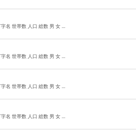
世帯数 人口 総数 男 女 ...
世帯数 人口 総数 男 女 ...
世帯数 人口 総数 男 女 ...
世帯数 人口 総数 男 女 ...