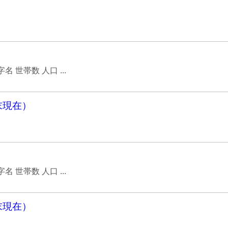
世帯数 人口 ...
末現在）
世帯数 人口 ...
末現在）