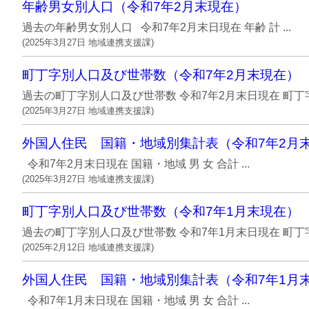
年齢男女別人口（令和7年2月末現在）
過去の年齢男女別人口 令和7年2月末日現在 年齢 計 ...
(
2025年3月27日
地域連携支援課
)
町丁字別人口及び世帯数（令和7年2月末現在）
過去の町丁字別人口及び世帯数 令和7年2月末日現在 町丁字名 
(
2025年3月27日
地域連携支援課
)
外国人住民 国籍・地域別集計表（令和7年2月
令和7年2月末日現在 国籍・地域 男 女 合計 ...
(
2025年3月27日
地域連携支援課
)
町丁字別人口及び世帯数（令和7年1月末現在）
過去の町丁字別人口及び世帯数 令和7年1月末日現在 町丁字名 
(
2025年2月12日
地域連携支援課
)
外国人住民 国籍・地域別集計表（令和7年1月
令和7年1月末日現在 国籍・地域 男 女 合計 ...