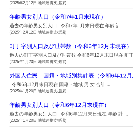
(
2025年2月12日
地域連携支援課
)
年齢男女別人口（令和7年1月末現在）
過去の年齢男女別人口 令和7年1月末日現在 年齢 計 ...
(
2025年2月12日
地域連携支援課
)
町丁字別人口及び世帯数（令和6年12月末現在）
過去の町丁字別人口及び世帯数 令和6年12月末日現在 町丁字名
(
2025年1月20日
地域連携支援課
)
外国人住民 国籍・地域別集計表（令和6年12
令和6年12月末日現在 国籍・地域 男 女 合計 ...
(
2025年1月20日
地域連携支援課
)
年齢男女別人口（令和6年12月末現在）
過去の年齢男女別人口 令和6年12月末日現在 年齢 計 ...
(
2025年1月20日
地域連携支援課
)