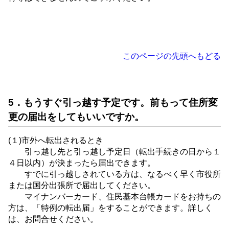
このページの先頭へもどる
5．もうすぐ引っ越す予定です。前もって住所変
更の届出をしてもいいですか。
(１)市外へ転出されるとき
引っ越し先と引っ越し予定日（転出手続きの日から１
４日以内）が決まったら届出できます。
すでに引っ越しされている方は、なるべく早く市役所
または国分出張所で届出してください。
マイナンバーカード、住民基本台帳カードをお持ちの
方は、「特例の転出届」をすることができます。詳しく
は、お問合せください。