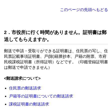
このページの先頭へもどる
2．市役所に行く時間がありません。証明書は郵
送してもらえますか。
郵送で申請・受取りができる証明書は、住民票の写し、住
民票記載事項証明書、戸(除)籍謄抄本、戸籍の附票、市府
民税課税証明書（所得証明）などです。（印鑑登録証明書
は郵送で申請できません）
<郵送請求について>
住民票の郵送請求
戸籍等の証明書についての郵送請求
課税証明書の郵送請求