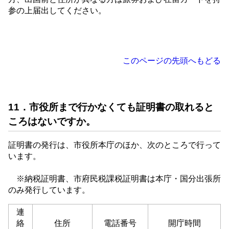
参の上届出してください。
このページの先頭へもどる
11．市役所まで行かなくても証明書の取れると
ころはないですか。
証明書の発行は、市役所本庁のほか、次のところで行って
います。
※納税証明書、市府民税課税証明書は本庁・国分出張所
のみ発行しています。
連
絡
住所
電話番号
開庁時間