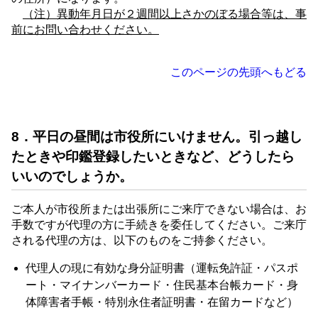
（注）異動年月日が２週間以上さかのぼる場合等は、事
前にお問い合わせください。
このページの先頭へもどる
8．平日の昼間は市役所にいけません。引っ越し
たときや印鑑登録したいときなど、どうしたら
いいのでしょうか。
ご本人が市役所または出張所にご来庁できない場合は、お
手数ですが代理の方に手続きを委任してください。ご来庁
される代理の方は、以下のものをご持参ください。
代理人の現に有効な身分証明書（運転免許証・パスポ
ート・マイナンバーカード・住民基本台帳カード・身
体障害者手帳・特別永住者証明書・在留カードなど）