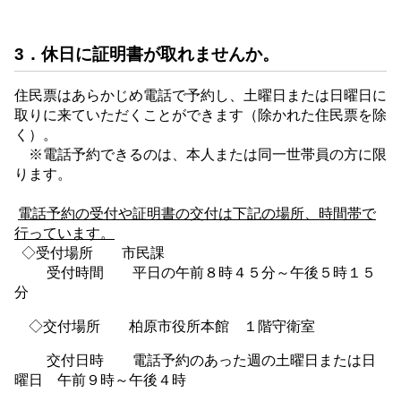
3．休日に証明書が取れませんか。
住民票はあらかじめ電話で予約し、土曜日または日曜日に
取りに来ていただくことができます（除かれた住民票を除
く）。
※電話予約できるのは、本人または同一世帯員の方に限
ります。
電話予約の受付や証明書の交付は下記の場所、時間帯で
行っています。
◇受付場所 市民課
受付時間 平日の午前８時４５分～午後５時１５
分
◇交付場所 柏原市役所本館 １階守衛室
交付日時 電話予約のあった週の土曜日または日
曜日 午前９時～午後４時