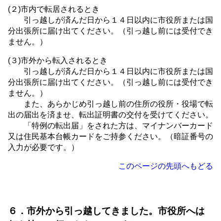
(２)市内で転居されるとき
引っ越しが済んだ日から１４日以内に市役所または国
分出張所に届け出てください。（引っ越し前には受付でき
ません。）
(３)市外から転入されるとき
引っ越しが済んだ日から１４日以内に市役所または国
分出張所に届け出てください。（引っ越し前には受付でき
ません。）
また、あらかじめ引っ越し前の住所の役所・役場で転
出の届出を済ませ、転出証明書の交付を受けてください。
「特例の転出届」をされた方は、マイナンバーカード
又は住民基本台帳カードをご持参ください。（暗証番号の
入力が必要です。）
このページの先頭へもどる
６．市外から引っ越してきました。市役所へは