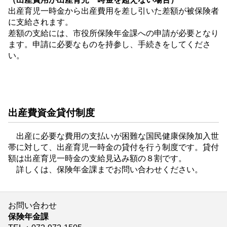
出産育児一時金から出産費用を差し引いた差額が被保険者
に支給されます。
差額の支給には、市役所保険年金課への申請が必要となり
ます。申請に必要なものを持参し、手続きをしてくださ
い。
出産費資金貸付制度
出産に必要な費用の支払いが困難な国民健康保険加入世
帯に対して、出産育児一時金の貸付を行う制度です。貸付
額は出産育児一時金の支給見込み額の８割です。
詳しくは、保険年金課までお問い合わせください。
お問い合わせ
保険年金課