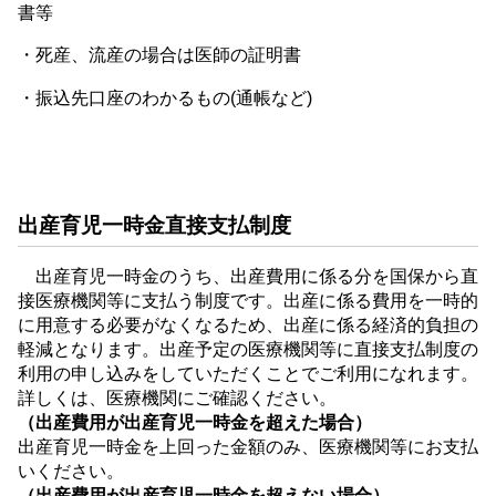
書等
・
死産、流産の場合は医師の証明書
・
振込先口座のわかるもの(通帳など)
出産育児一時金直接支払制度
出産育児一時金のうち、出産費用に係る分を国保から直
接医療機関等に支払う制度です。出産に係る費用を一時的
に用意する必要がなくなるため、出産に係る経済的負担の
軽減となります。出産予定の医療機関等に直接支払制度の
利用の申し込みをしていただくことでご利用になれます。
詳しくは、医療機関にご確認ください。
（出産費用が出産育児一時金を超えた場合）
出産育児一時金を上回った金額のみ、医療機関等にお支払
いください。
（出産費用が出産育児一時金を超えない場合）