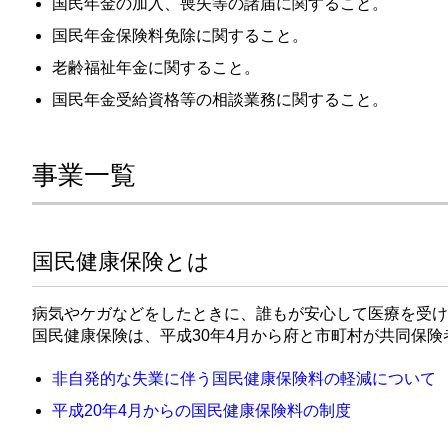
国民年金の加入、喪失等の諸届に関すること。
国民年金保険料免除に関すること。
老齢福祉年金に関すること。
国民年金受給資格等の相談業務に関すること。
事業一覧
国民健康保険とは
病気やケガなどをしたときに、誰もが安心して医療を受け
国民健康保険は、平成30年4月から府と市町村が共同保
非自発的な失業に伴う国民健康保険料の軽減について
平成20年4月からの国民健康保険料の制度