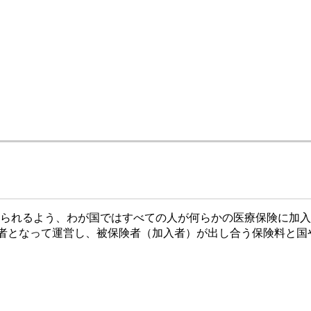
られるよう、わが国ではすべての人が何らかの医療保険に加入
険者となって運営し、被保険者（加入者）が出し合う保険料と