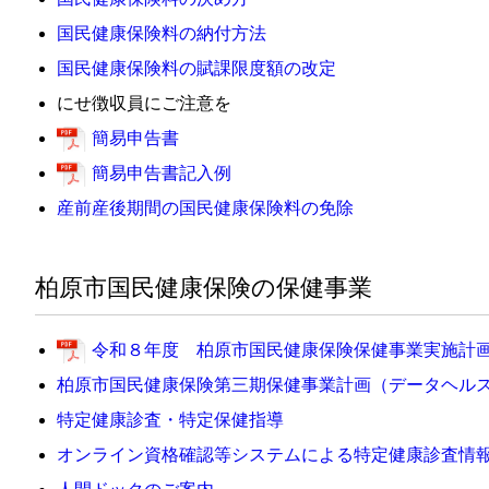
国民健康保険料の納付方法
国民健康保険料の賦課限度額の改定
にせ徴収員にご注意を
簡易申告書
簡易申告書記入例
産前産後期間の国民健康保険料の免除
柏原市国民健康保険の保健事業
令和８年度 柏原市国民健康保険保健事業実施計画書[P
柏原市国民健康保険第三期保健事業計画（データヘル
特定健康診査・特定保健指導
オンライン資格確認等システムによる特定健康診査情