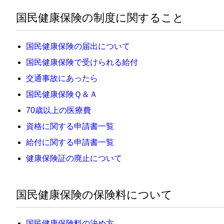
国民健康保険の制度に関すること
国民健康保険の届出について
国民健康保険で受けられる給付
交通事故にあったら
国民健康保険Ｑ＆Ａ
70歳以上の医療費
資格に関する申請書一覧
給付に関する申請書一覧
健康保険証の廃止について
国民健康保険の保険料について
国民健康保険料の決め方