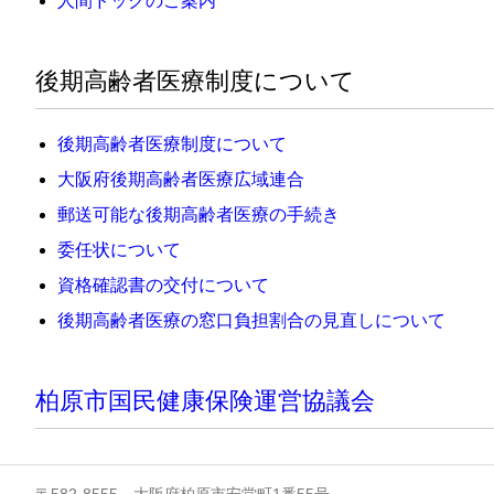
人間ドックのご案内
後期高齢者医療制度について
後期高齢者医療制度について
大阪府後期高齢者医療広域連合
郵送可能な後期高齢者医療の手続き
委任状について
資格確認書の交付について
後期高齢者医療の窓口負担割合の見直しについて
柏原市国民健康保険運営協議会