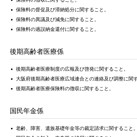
保険料の督促及び滞納処分に関すること。
保険料の異議及び減免に関すること。
保険料の過誤納金還付に関すること。
後期高齢者医療係
後期高齢者医療制度の広報及び啓発に関すること。
大阪府後期高齢者医療広域連合との連絡及び調整に関
後期高齢者医療保険料の徴収に関すること。
国民年金係
老齢、障害、遺族基礎年金等の裁定請求に関すること