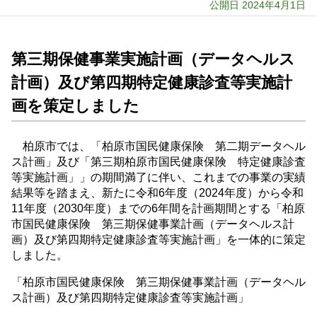
公開日 2024年4月1日
第三期保健事業実施計画（データヘルス
計画）及び第四期特定健康診査等実施計
画を策定しました
柏原市では、「柏原市国民健康保険 第二期データヘル
ス計画」及び「第三期柏原市国民健康保険 特定健康診査
等実施計画」」の期間満了に伴い、これまでの事業の実績
結果等を踏まえ、新たに令和6年度（2024年度）から令和
11年度（2030年度）までの6年間を計画期間とする「柏原
市国民健康保険 第三期保健事業計画（データヘルス計
画）及び第四期特定健康診査等実施計画」を一体的に策定
しました。
「柏原市国民健康保険 第三期保健事業計画（データヘル
ス計画）及び第四期特定健康診査等実施計画」