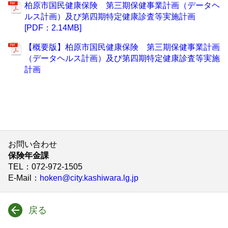
柏原市国民健康保険 第三期保健事業計画（データヘ
ルス計画）及び第四期特定健康診査等実施計画
[PDF：2.14MB]
【概要版】柏原市国民健康保険 第三期保健事業計画
（データヘルス計画）及び第四期特定健康診査等実施
計画
お問い合わせ
保険年金課
TEL
：072-972-1505
E-Mail
：
hoken@city.kashiwara.lg.jp
戻る