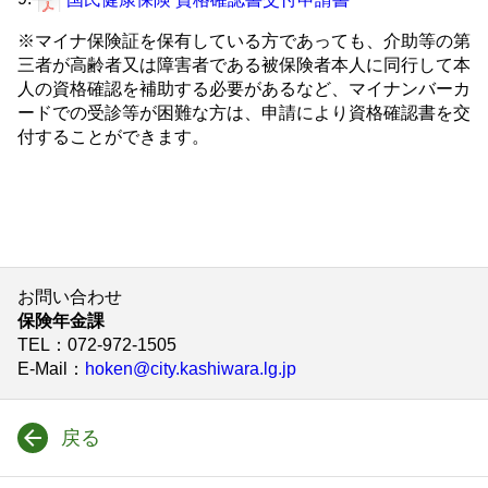
※マイナ保険証を保有している方であっても、介助等の第
三者が高齢者又は障害者である被保険者本人に同行して本
人の資格確認を補助する必要があるなど、マイナンバーカ
ードでの受診等が困難な方は、申請により資格確認書を交
付することができます。
お問い合わせ
保険年金課
TEL
：072-972-1505
E-Mail
：
hoken@city.kashiwara.lg.jp
戻る