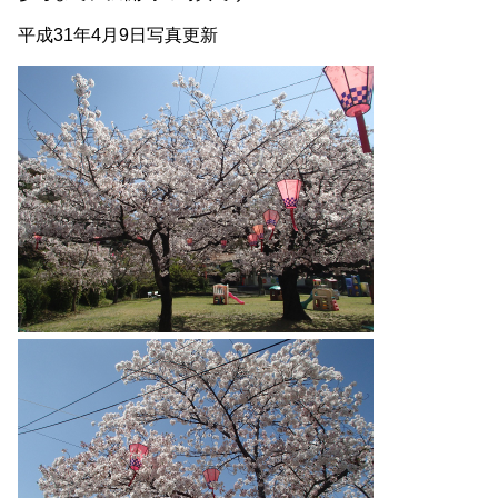
平成31年4月9日写真更新