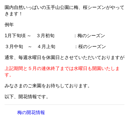
園内自然いっぱいの玉手山公園に梅、桜シーズンがやって
きます！
例年
1月下旬頃 ～ ３月初旬 ：梅のシーズン
３月中旬 ～ ４月上旬 ：桜のシーズン
通常、毎週水曜日を休園日とさせていただいておりますが
上記期間と５月の連休終了までは水曜日も開園いたしま
す。
みなさまのご来園をお待ちしております。
以下、開花情報です。
梅の開花情報