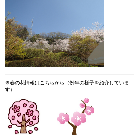
※春の花情報はこちらから（例年の様子を紹介していま
す）