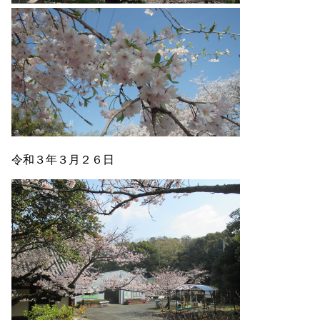
令和３年３月２６日