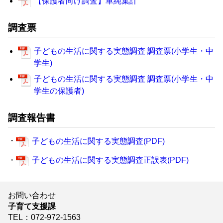
【保護者向け調査】単純集計
調査票
子どもの生活に関する実態調査 調査票(小学生・中
学生)
子どもの生活に関する実態調査 調査票(小学生・中
学生の保護者)
調査報告書
・
子どもの生活に関する実態調査(PDF)
・
子どもの生活に関する実態調査正誤表(PDF)
お問い合わせ
子育て支援課
TEL
：072-972-1563