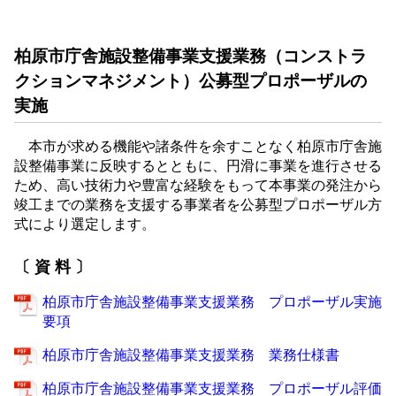
柏原市庁舎施設整備事業支援業務（コンストラ
クションマネジメント）公募型プロポーザルの
実施
本市が求める機能や諸条件を余すことなく柏原市庁舎施
設整備事業に反映するとともに、円滑に事業を進行させる
ため、高い技術力や豊富な経験をもって本事業の発注から
竣工までの業務を支援する事業者を公募型プロポーザル方
式により選定します。
〔 資 料 〕
柏原市庁舎施設整備事業支援業務 プロポーザル実施
要項
柏原市庁舎施設整備事業支援業務 業務仕様書
柏原市庁舎施設整備事業支援業務 プロポーザル評価