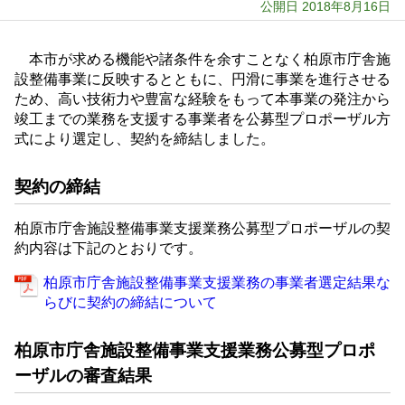
公開日 2018年8月16日
本市が求める機能や諸条件を余すことなく柏原市庁舎施
設整備事業に反映するとともに、円滑に事業を進行させる
ため、高い技術力や豊富な経験をもって本事業の発注から
竣工までの業務を支援する事業者を公募型プロポーザル方
式により選定し、契約を締結しました。
契約の締結
柏原市庁舎施設整備事業支援業務公募型プロポーザルの契
約内容は下記のとおりです。
柏原市庁舎施設整備事業支援業務の事業者選定結果な
らびに契約の締結について
柏原市庁舎施設整備事業支援業務公募型プロポ
ーザルの審査結果