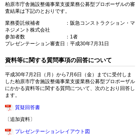
柏原市庁舎施設整備事業支援業務公募型プロポーザルの審
査結果は下記のとおりです。
業務委託候補者 ：阪急コンストラクション・マ
ネジメント株式会社
参加者数 ：1者
プレゼンテーション審査日：平成30年7月31日
資料等に関する質問事項の回答について
平成30年7月2日（月）から7月6日（金）までに受付しま
した柏原市庁舎施設整備事業支援業務公募型プロポーザル
にかかる資料等に関する質問について、次のとおり回答し
ます。
質疑回答書
〔追加資料〕
プレゼンテーションレイアウト図