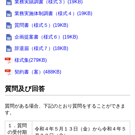
業務実績調書（様式３）(19KB)
業務実施体制調書（様式４）(19KB)
質問書（様式５）(19KB)
企画提案書（様式６）(19KB)
辞退届（様式７）(18KB)
様式集(279KB)
契約書（案）(488KB)
質問及び回答
質問がある場合、下記のとおり質問をすることができま
す。
１．質問
令和４年５月１３日（金）から令和４年５
の受付期