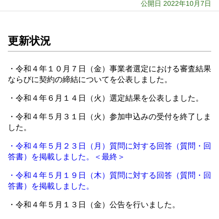
公開日 2022年10月7日
更新状況
・令和４年１０月７日（金）事業者選定における審査結果
ならびに契約の締結についてを公表しました。
・令和４年６月１４日（火）選定結果を公表しました。
・令和４年５月３１日（火）参加申込みの受付を終了しま
した。
・令和４年５月２３日（月）質問に対する回答（質問・回
答書）を掲載しました。＜最終＞
・令和４年５月１９日（木）質問に対する回答（質問・回
答書）を掲載しました。
・令和４年５月１３日（金）公告を行いました。