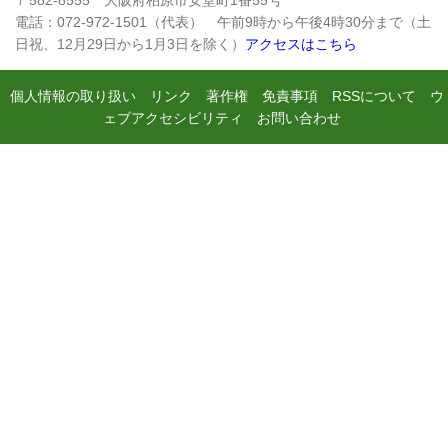
電話：072-972-1501（代表） 午前9時から午後4時30分まで（土
日祝、12月29日から1月3日を除く）
アクセスはこちら
個人情報の取り扱い
リンク
著作権
免責事項
RSSについて
ウ
ェブアクセシビリティ
お問い合わせ