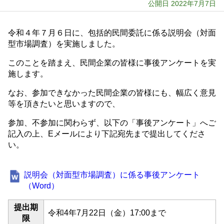
公開日 2022年7月7日
令和４年７月６日に、包括的民間委託に係る説明会（対面
型市場調査）を実施しました。
このことを踏まえ、民間企業の皆様に事後アンケートを実
施します。
なお、参加できなかった民間企業の皆様にも、幅広く意見
等を頂きたいと思いますので、
参加、不参加に関わらず、以下の「事後アンケート」へご
記入の上、Eメールにより下記宛先まで提出してくださ
い。
説明会（対面型市場調査）に係る事後アンケート
（Word）
提出期
令和4年7月22日（金）17:00まで
限