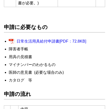
書が必要。)
申請に必要なもの
日常生活用具給付申請書[PDF：72.8KB]
障害者手帳
用具の見積書
マイナンバーのわかるもの
医師の意見書 (必要な場合のみ)
カタログ 等
申請の流れ