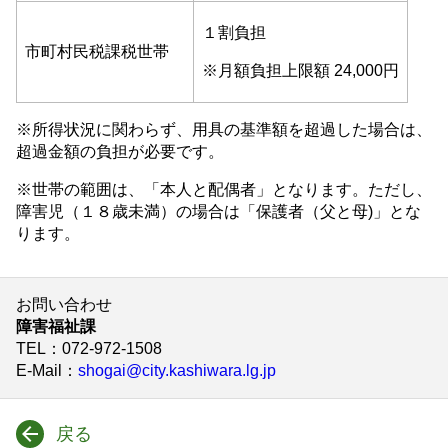
１割負担
市町村民税課税世帯
※月額負担上限額 24,000円
※所得状況に関わらず、用具の基準額を超過した場合は、
超過金額の負担が必要です。
※世帯の範囲は、「本人と配偶者」となります。ただし、
障害児（１８歳未満）の場合は「保護者（父と母)」とな
ります。
お問い合わせ
障害福祉課
TEL
：072-972-1508
E-Mail
：
shogai@city.kashiwara.lg.jp
戻る