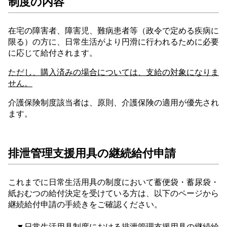
制度の内容
在宅の障害者、障害児、難病患者等（政令で定める疾病に
限る）の方に、日常生活がより円滑に行われるために必要
に応じて給付されます。
ただし、購入済みの場合については、支給の対象になりま
せん。
介護保険制度該当者は、原則、介護保険の適用が優先され
ます。
排泄管理支援用具の継続給付申請
これまでに日常生活用具の制度において蓄便袋・蓄尿袋・
紙おむつの給付決定を受けている方は、以下のページから
継続給付申請の手続きをご確認ください。
▼日常生活用具制度における排泄管理支援用具の継続給