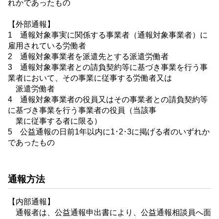
れかであったもの
【外部通報】
1 通報対象事実に関係する事業者（通報対象事業者）に
雇用されている労働者
2 通報対象事業者を派遣先とする派遣労働者
3 通報対象事業者との請負契約等に基づき事業を行う事
業者において、その事業に従事する労働者又は
派遣労働者
4 通報対象事業者の役員又はその事業者との請負契約等
に基づき事業を行う事業者の役員（当該事
業に従事する者に限る）
5 公益通報の日前1年以内に1･2･3に掲げる者のいずれか
であったもの
通報方法
【内部通報】
通報者は、公益通報申出書により、公益通報相談員へ面