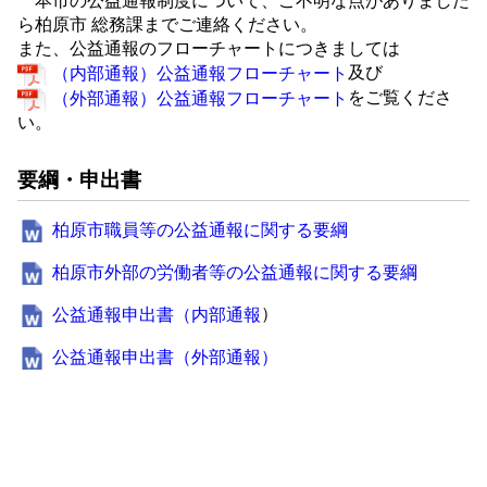
本市の公益通報制度について、ご不明な点がありました
ら柏原市 総務課までご連絡ください。
また、公益通報のフローチャートにつきましては
及び
（内部通報）公益通報フローチャート
をご覧くださ
（外部通報）公益通報フローチャート
い。
要綱・申出書
柏原市職員等の公益通報に関する要綱
柏原市外部の労働者等の公益通報に関する要綱
）
公益通報申出書（内部通報
公益通報申出書（外部通報）