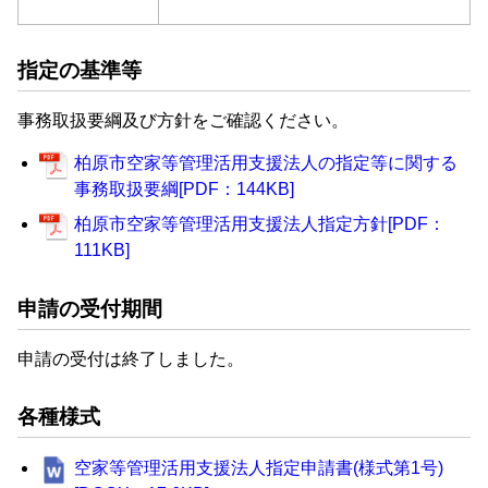
指定の基準等
事務取扱要綱及び方針をご確認ください。
柏原市空家等管理活用支援法人の指定等に関する
事務取扱要綱[PDF：144KB]
柏原市空家等管理活用支援法人指定方針[PDF：
111KB]
申請の受付期間
申請の受付は終了しました。
各種様式
空家等管理活用支援法人指定申請書(様式第1号)