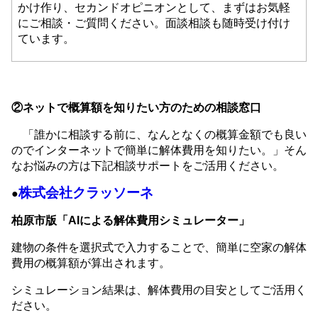
かけ作り、セカンドオピニオンとして、まずはお気軽
にご相談・ご質問ください。面談相談も随時受け付け
ています。
②ネットで概算額を知りたい方のための相談窓口
「誰かに相談する前に、なんとなくの概算金額でも良い
のでインターネットで簡単に解体費用を知りたい。」そん
なお悩みの方は下記相談サポートをご活用ください。
株式会社クラッソーネ
●
柏原市版「AIによる解体費用シミュレーター」
建物の条件を選択式で入力することで、簡単に空家の解体
費用の概算額が算出されます。
シミュレーション結果は、解体費用の目安としてご活用く
ださい。