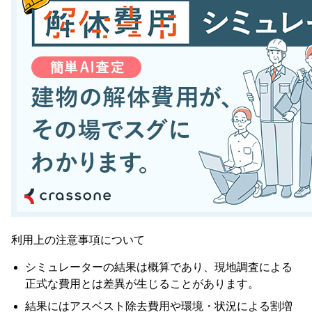
利用上の注意事項について
シミュレーターの結果は概算であり、現地調査による
正式な費用とは差異が生じることがあります。
結果にはアスベスト除去費用や環境・状況による割増