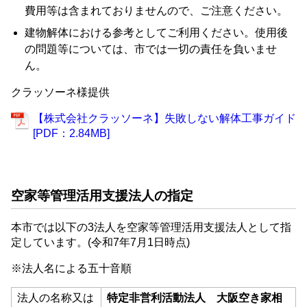
費用等は含まれておりませんので、ご注意ください。
建物解体における参考としてご利用ください。使用後
の問題等については、市では一切の責任を負いませ
ん。
クラッソーネ様提供
【株式会社クラッソーネ】失敗しない解体工事ガイド
[PDF：2.84MB]
空家等管理活用支援法人の指定
本市では以下の3法人を空家等管理活用支援法人として指
定しています。(令和7年7月1日時点)
※法人名による五十音順
法人の名称又は
特定非営利活動法人 大阪空き家相