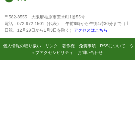
〒582-8555 大阪府柏原市安堂町1番55号
電話：072-972-1501（代表） 午前9時から午後4時30分まで（土
日祝、12月29日から1月3日を除く）
アクセスはこちら
個人情報の取り扱い
リンク
著作権
免責事項
RSSについて
ウ
ェブアクセシビリティ
お問い合わせ