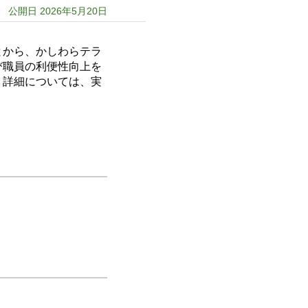
公開日 2026年5月20日
とから、かしわらテラ
び職員の利便性向上を
。詳細については、実