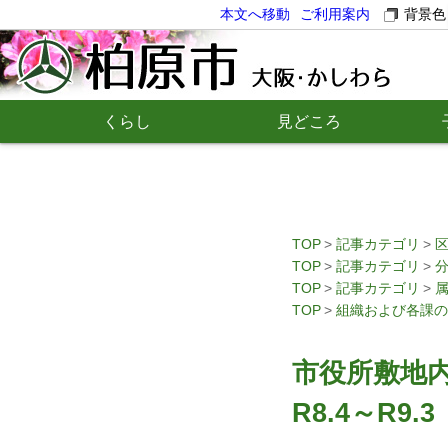
本文へ移動
ご利用案内
背景色
くらし
見どころ
TOP
記事カテゴリ
TOP
記事カテゴリ
TOP
記事カテゴリ
TOP
組織および各課の
市役所敷地
R8.4～R9.3