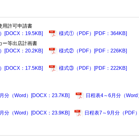
使用許可申請書
[DOCX：19.5KB]
様式①（PDF）[PDF：364KB]
カー等出店計画書
[DOCX：20.2KB]
様式②（PDF）[PDF：226KB]
[DOCX：17.5KB]
様式③（PDF）[PDF：222KB]
分（Word）[DOCX：23.7KB]
日程表4～6月分（Word）
分（Word）[DOCX：23.9KB]
日程表7～9月分（PDF）[