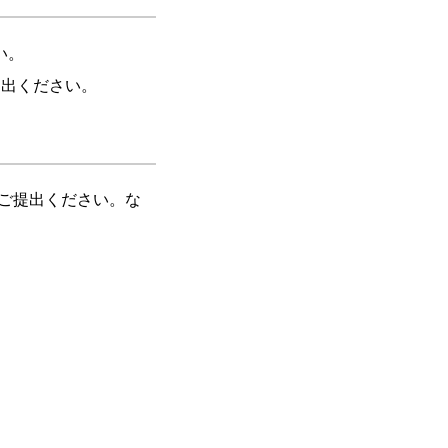
い。
提出ください。
ご提出ください。な