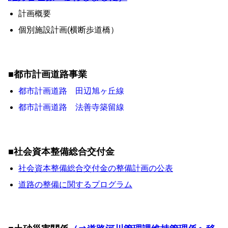
計画概要
個別施設計画(横断歩道橋）
■都市計画道路事業
都市計画道路 田辺旭ヶ丘線
都市計画道路 法善寺築留線
■社会資本整備総合交付金
社会資本整備総合交付金の整備計画の公表
道路の整備に関するプログラム