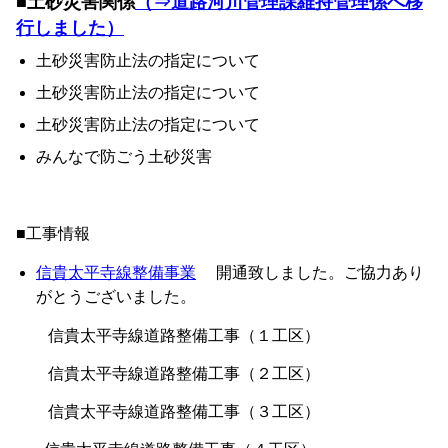
■土砂災害関係
（⇒道路河川管理課維持管理係へ移
行しました）
土砂災害防止法の指定について
土砂災害防止法の指定について
土砂災害防止法の指定について
みんなで防ごう土砂災害
■工事情報
信貴太平寺線整備事業
開通致しました。ご協力あり
がとうございました。
信貴太平寺線道路整備工事（１工区）
信貴太平寺線道路整備工事（２工区）
信貴太平寺線道路整備工事（３工区）