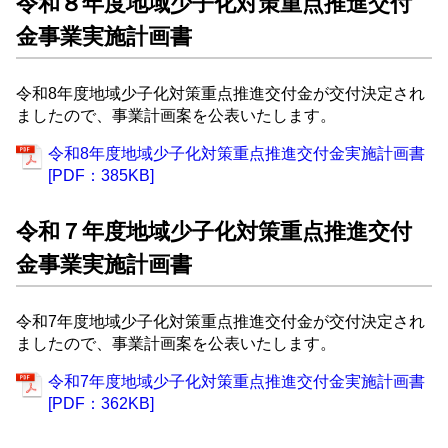
令和８年度地域少子化対策重点推進交付
金事業実施計画書
令和8年度地域少子化対策重点推進交付金が交付決定され
ましたので、事業計画案を公表いたします。
令和8年度地域少子化対策重点推進交付金実施計画書
[PDF：385KB]
令和７年度地域少子化対策重点推進交付
金事業実施計画書
令和7年度地域少子化対策重点推進交付金が交付決定され
ましたので、事業計画案を公表いたします。
令和7年度地域少子化対策重点推進交付金実施計画書
[PDF：362KB]