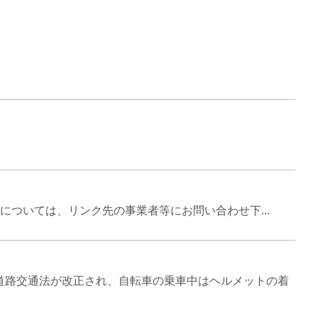
ついては、リンク先の事業者等にお問い合わせ下...
ら道路交通法が改正され、自転車の乗車中はヘルメットの着