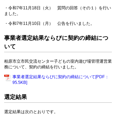
・令和7年11月18日（火） 質問の回答（その１）を行い
ました。
・令和7年11月10日（月） 公告を行いました。
事業者選定結果ならびに契約の締結につ
いて
柏原市立市民交流センター子どもの室内遊び場管理運営業
務について、契約の締結を行いました。
事業者選定結果ならびに契約の締結について[PDF：
95.5KB]
選定結果
選定結果は次のとおりです。