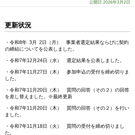
公開日 2026年3月2日
更新状況
・令和8年 3月 2日（月） 事業者選定結果ならびに契約
の締結についてを公表しました。
・令和7年12月24日（水） 選定結果を公表しました。
・令和7年11月27日（木） 参加申込の受付を締め切りま
した。
・令和7年11月20日（木） 質問の回答（その２）の回答
を差し替えました。※最終更新
・令和7年11月20日（木） 質問の回答（その２）を行い
ました。
・令和7年11月18日（火） 質問の受付を締め切りまし
た。