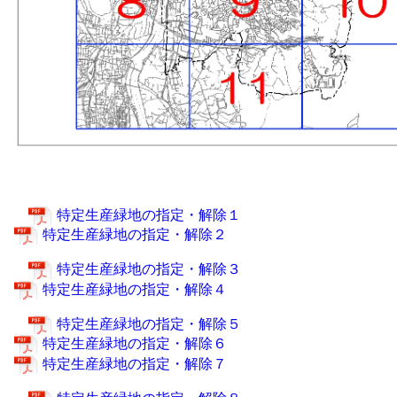
特定生産緑地の指定・解除１
特定生産緑地の指定・解除２
特定生産緑地の指定・解除３
特定生産緑地の指定・解除４
特定生産緑地の指定・解除５
特定生産緑地の指定・解除６
特定生産緑地の指定・解除７