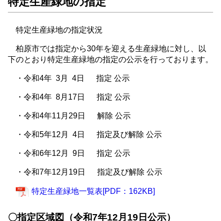
特定生産緑地の指定
特定生産緑地の指定状況
柏原市では指定から30年を迎える生産緑地に対し、以
下のとおり特定生産緑地の指定の公示を行っております。
・令和4年 3月 4日 指定 公示
・令和4年 8月17日 指定 公示
・令和4年11月29日 解除 公示
・令和5年12月 4日 指定及び解除 公示
・令和6年12月 9日 指定 公示
・令和7年12月19日 指定及び解除 公示
特定生産緑地一覧表[PDF：162KB]
〇指定区域図（令和7年12月19日公示）