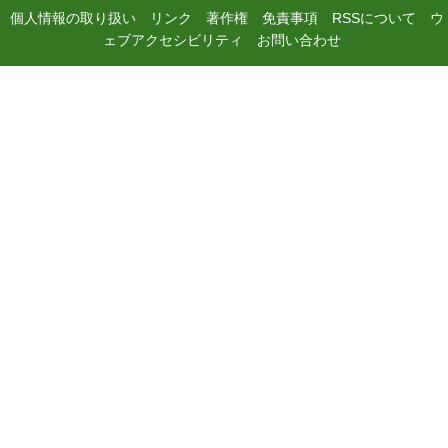
個人情報の取り扱い
リンク
著作権
免責事項
RSSについて
ウ
ェブアクセシビリティ
お問い合わせ