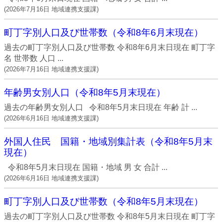
(
2026年7月16日
地域連携支援課
)
町丁字別人口及び世帯数（令和8年6月末現在）
過去の町丁字別人口及び世帯数 令和8年6月末日現在 町丁字
名 世帯数 人口 ...
(
2026年7月16日
地域連携支援課
)
年齢男女別人口（令和8年5月末現在）
過去の年齢男女別人口 令和8年5月末日現在 年齢 計 ...
(
2026年6月16日
地域連携支援課
)
外国人住民 国籍・地域別集計表（令和8年5月末
現在）
令和8年5月末日現在 国籍・地域 男 女 合計 ...
(
2026年6月16日
地域連携支援課
)
町丁字別人口及び世帯数（令和8年5月末現在）
過去の町丁字別人口及び世帯数 令和8年5月末日現在 町丁字