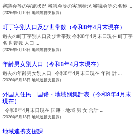
審議会等の実施状況 審議会等の実施状況 審議会等の名称 ...
(
2026年5月19日
地域連携支援課
)
町丁字別人口及び世帯数（令和8年4月末現在）
過去の町丁字別人口及び世帯数 令和8年4月末日現在 町丁字
名 世帯数 人口 ...
(
2026年5月18日
地域連携支援課
)
年齢男女別人口（令和8年4月末現在）
過去の年齢男女別人口 令和8年4月末日現在 年齢 計 ...
(
2026年5月18日
地域連携支援課
)
外国人住民 国籍・地域別集計表（令和8年4月末
現在）
令和8年4月末日現在 国籍・地域 男 女 合計 ...
(
2026年5月18日
地域連携支援課
)
地域連携支援課