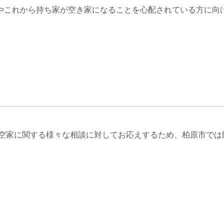
これから持ち家が空き家になることを心配されている方に向
 空家に関する様々な相談に対してお応えするため、柏原市で