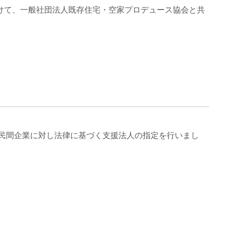
けて、一般社団法人既存住宅・空家プロデュース協会と共
は民間企業に対し法律に基づく支援法人の指定を行いまし